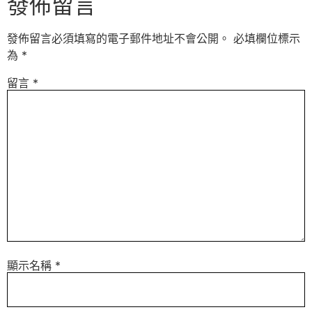
發佈留言
發佈留言必須填寫的電子郵件地址不會公開。
必填欄位標示
為
*
留言
*
顯示名稱
*