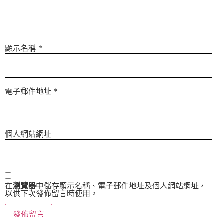
顯示名稱
*
電子郵件地址
*
個人網站網址
在
瀏覽器
中儲存顯示名稱、電子郵件地址及個人網站網址，
以供下次發佈留言時使用。