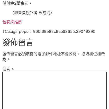
償付金2萬余元。
（總臺央視記者 冀成海）
包養網推薦
TC:sugarpopular900 69b82c9ee68655.39049390
發佈留言
發佈留言必須填寫的電子郵件地址不會公開。
必填欄位標示
為
*
留言
*