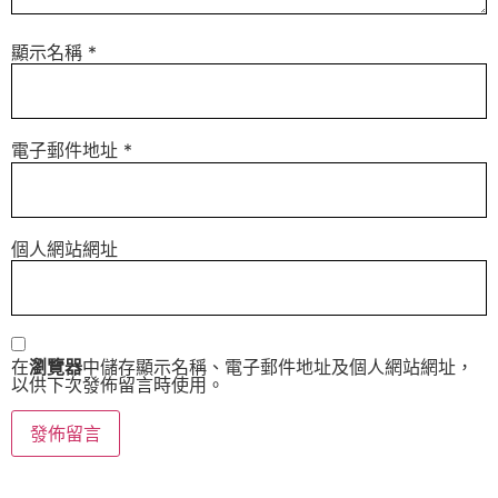
顯示名稱
*
電子郵件地址
*
個人網站網址
在
瀏覽器
中儲存顯示名稱、電子郵件地址及個人網站網址，
以供下次發佈留言時使用。