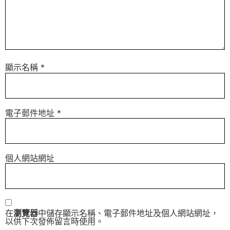
顯示名稱
*
電子郵件地址
*
個人網站網址
在
瀏覽器
中儲存顯示名稱、電子郵件地址及個人網站網址，
以供下次發佈留言時使用。