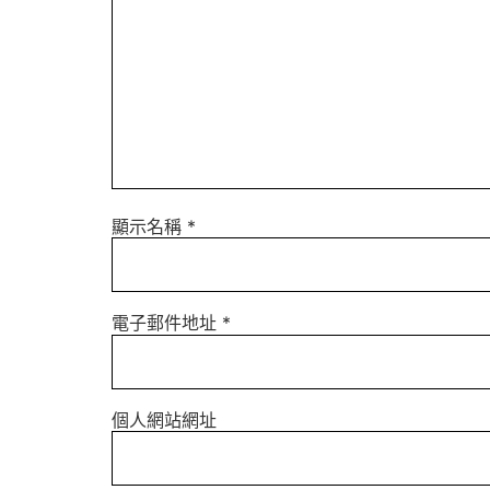
顯示名稱
*
電子郵件地址
*
個人網站網址