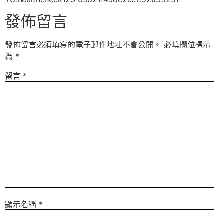
發佈留言
發佈留言必須填寫的電子郵件地址不會公開。
必填欄位標示
為
*
留言
*
顯示名稱
*