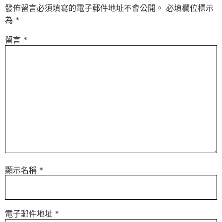
發佈留言必須填寫的電子郵件地址不會公開。
必填欄位標示
為
*
留言
*
顯示名稱
*
電子郵件地址
*