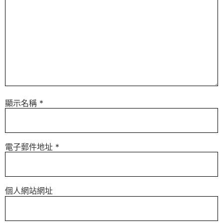
顯示名稱
*
電子郵件地址
*
個人網站網址