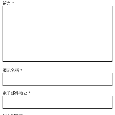
留言
*
顯示名稱
*
電子郵件地址
*