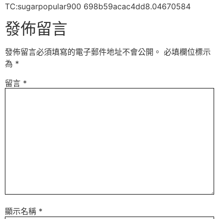
TC:sugarpopular900 698b59acac4dd8.04670584
發佈留言
發佈留言必須填寫的電子郵件地址不會公開。
必填欄位標示
為
*
留言
*
顯示名稱
*