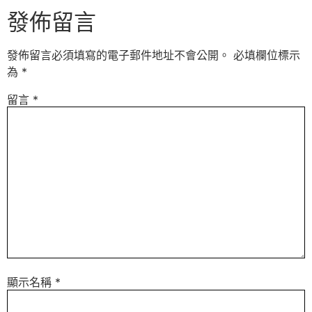
發佈留言
發佈留言必須填寫的電子郵件地址不會公開。
必填欄位標示
為
*
留言
*
顯示名稱
*