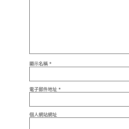
顯示名稱
*
電子郵件地址
*
個人網站網址