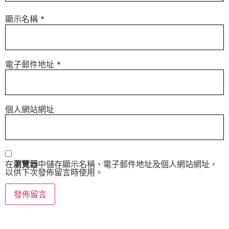
顯示名稱
*
電子郵件地址
*
個人網站網址
在
瀏覽器
中儲存顯示名稱、電子郵件地址及個人網站網址，
以供下次發佈留言時使用。