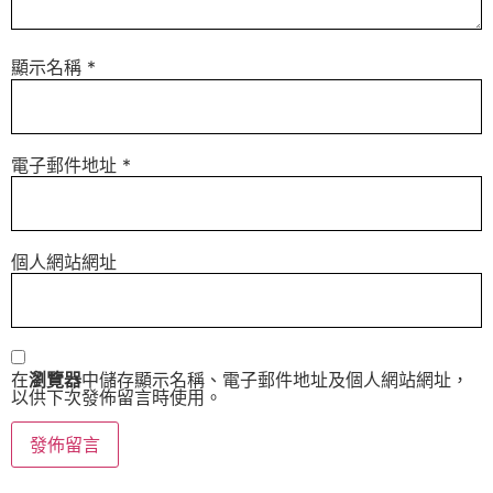
顯示名稱
*
電子郵件地址
*
個人網站網址
在
瀏覽器
中儲存顯示名稱、電子郵件地址及個人網站網址，
以供下次發佈留言時使用。