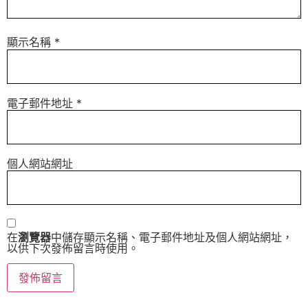
顯示名稱
*
電子郵件地址
*
個人網站網址
在
瀏覽器
中儲存顯示名稱、電子郵件地址及個人網站網址，
以供下次發佈留言時使用。