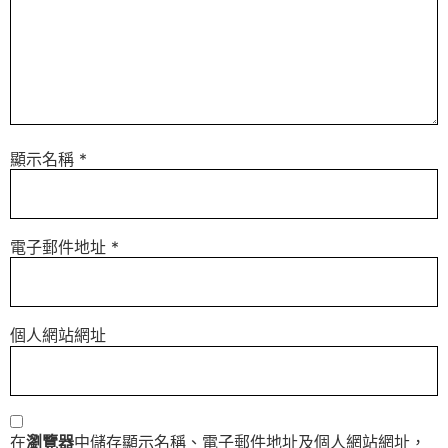
顯示名稱
*
電子郵件地址
*
個人網站網址
在
瀏覽器
中儲存顯示名稱、電子郵件地址及個人網站網址，