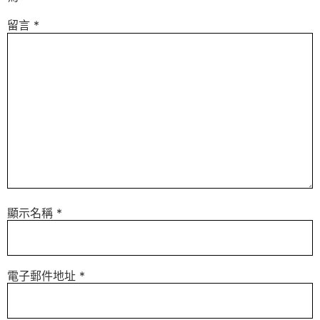
留言
*
顯示名稱
*
電子郵件地址
*