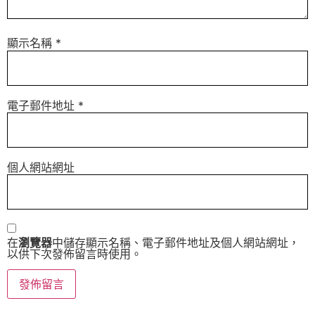
顯示名稱
*
電子郵件地址
*
個人網站網址
在
瀏覽器
中儲存顯示名稱、電子郵件地址及個人網站網址，
以供下次發佈留言時使用。