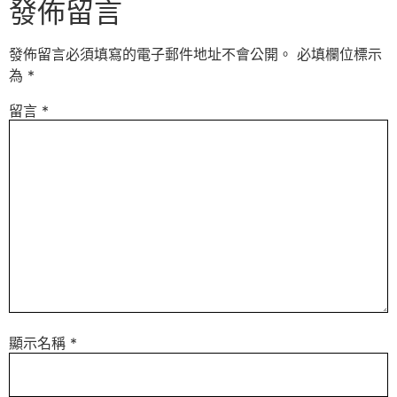
發佈留言
發佈留言必須填寫的電子郵件地址不會公開。
必填欄位標示
為
*
留言
*
顯示名稱
*