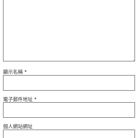
顯示名稱
*
電子郵件地址
*
個人網站網址