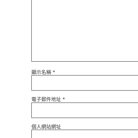
顯示名稱
*
電子郵件地址
*
個人網站網址