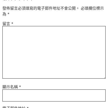
發佈留言必須填寫的電子郵件地址不會公開。
必填欄位標示
為
*
留言
*
顯示名稱
*