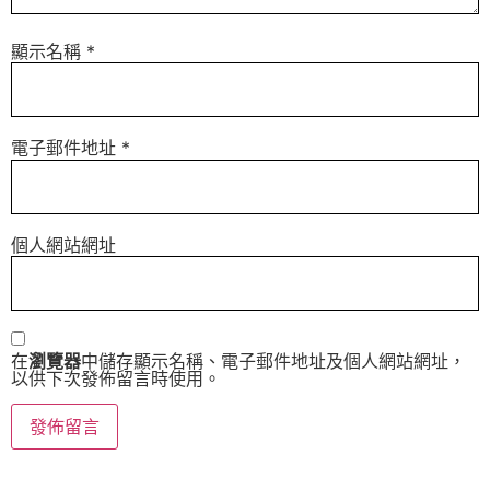
顯示名稱
*
電子郵件地址
*
個人網站網址
在
瀏覽器
中儲存顯示名稱、電子郵件地址及個人網站網址，
以供下次發佈留言時使用。