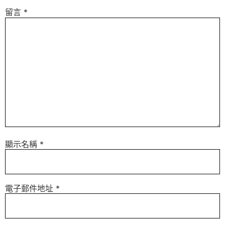
留言
*
顯示名稱
*
電子郵件地址
*