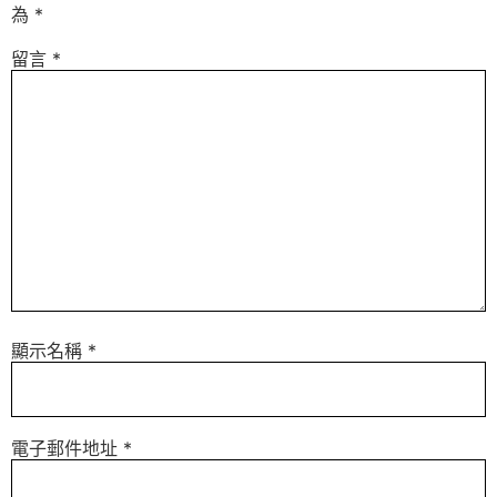
為
*
留言
*
顯示名稱
*
電子郵件地址
*