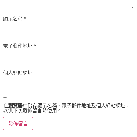
顯示名稱
*
電子郵件地址
*
個人網站網址
在
瀏覽器
中儲存顯示名稱、電子郵件地址及個人網站網址，
以供下次發佈留言時使用。