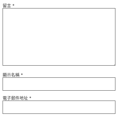
留言
*
顯示名稱
*
電子郵件地址
*