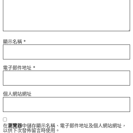
顯示名稱
*
電子郵件地址
*
個人網站網址
在
瀏覽器
中儲存顯示名稱、電子郵件地址及個人網站網址，
以供下次發佈留言時使用。