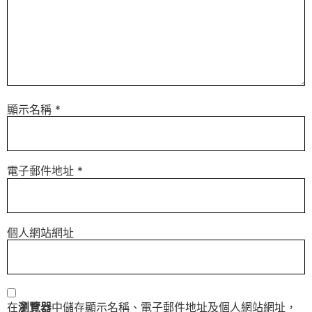
顯示名稱
*
電子郵件地址
*
個人網站網址
在
瀏覽器
中儲存顯示名稱、電子郵件地址及個人網站網址，