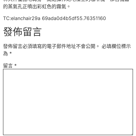
的蒸氣孔正噴出彩虹色的霧氣。
TC:elanchair29a 69ada0d4b5df55.76351160
發佈留言
發佈留言必須填寫的電子郵件地址不會公開。
必填欄位標示
為
*
留言
*