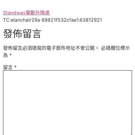
Standway電動升降桌
TC:elanchair29a 69821f532cfae1.63812921
發佈留言
發佈留言必須填寫的電子郵件地址不會公開。
必填欄位標示
為
*
留言
*