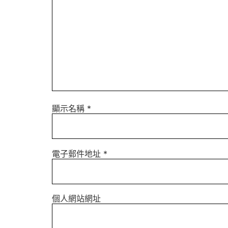
顯示名稱
*
電子郵件地址
*
個人網站網址