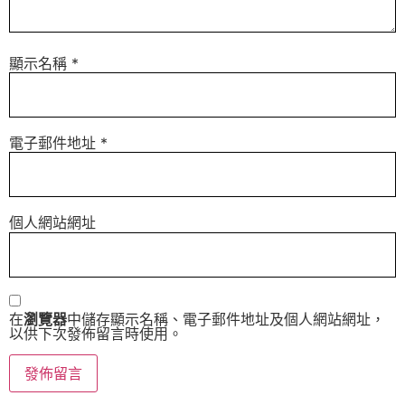
顯示名稱
*
電子郵件地址
*
個人網站網址
在
瀏覽器
中儲存顯示名稱、電子郵件地址及個人網站網址，
以供下次發佈留言時使用。