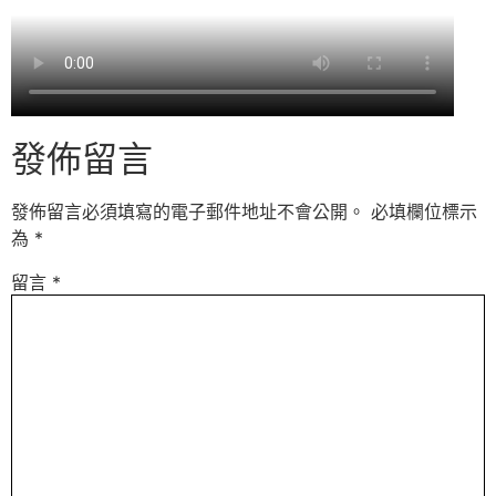
發佈留言
發佈留言必須填寫的電子郵件地址不會公開。
必填欄位標示
為
*
留言
*