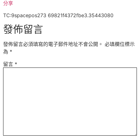
分享
TC:9spacepos273 69821f4372fbe3.35443080
發佈留言
發佈留言必須填寫的電子郵件地址不會公開。
必填欄位標示
為
*
留言
*