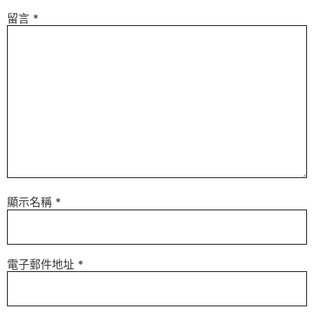
留言
*
顯示名稱
*
電子郵件地址
*