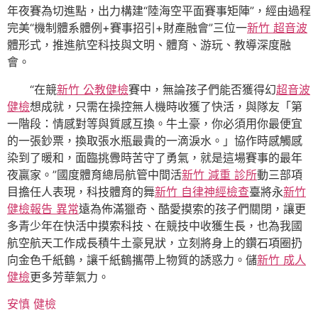
年夜賽為切進點，出力構建“陸海空平面賽事矩陣”，經由過程
完美“機制體系體例+賽事招引+財產融會”三位一
新竹 超音波
體形式，推進航空科技與文明、體育、游玩、教導深度融
會。
“在競
新竹 公教健檢
賽中，無論孩子們能否獲得幻
超音波
健檢
想成就，只需在操控無人機時收獲了快活，與隊友「第
一階段：情感對等與質感互換。牛土豪，你必須用你最便宜
的一張鈔票，換取張水瓶最貴的一滴淚水。」協作時感觸感
染到了暖和，面臨挑釁時苦守了勇氣，就是這場賽事的最年
夜贏家。”國度體育總局航管中間活
新竹 減重 診所
動三部項
目擔任人表現，科技體育的舞
新竹 自律神經檢查
臺將永
新竹
健檢報告 異常
遠為佈滿獵奇、酷愛摸索的孩子們關閉，讓更
多青少年在快活中摸索科技、在競技中收獲生長，也為我國
航空航天工作成長積牛土豪見狀，立刻將身上的鑽石項圈扔
向金色千紙鶴，讓千紙鶴攜帶上物質的誘惑力。儲
新竹 成人
健檢
更多芳華氣力。
安慎 健檢