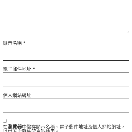
顯示名稱
*
電子郵件地址
*
個人網站網址
在
瀏覽器
中儲存顯示名稱、電子郵件地址及個人網站網址，
以供下次發佈留言時使用。