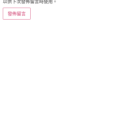
以供下次發佈留言時使用。