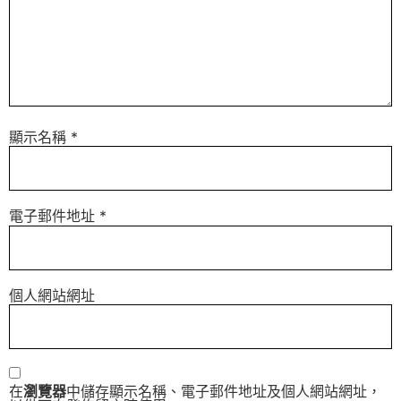
顯示名稱
*
電子郵件地址
*
個人網站網址
在
瀏覽器
中儲存顯示名稱、電子郵件地址及個人網站網址，