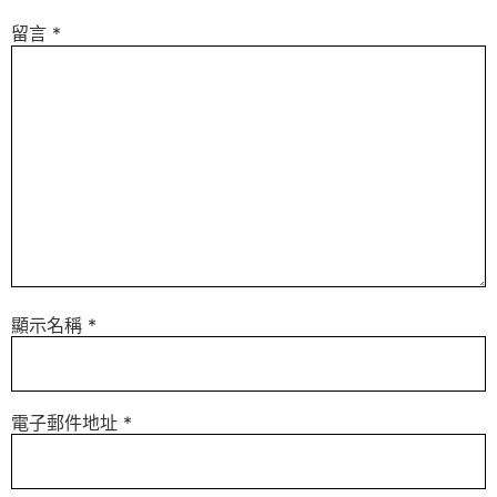
留言
*
顯示名稱
*
電子郵件地址
*