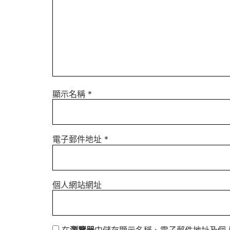
顯示名稱
*
電子郵件地址
*
個人網站網址
在
瀏覽器
中儲存顯示名稱、電子郵件地址及個