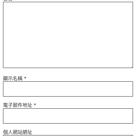
顯示名稱
*
電子郵件地址
*
個人網站網址