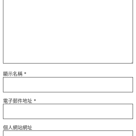
顯示名稱
*
電子郵件地址
*
個人網站網址