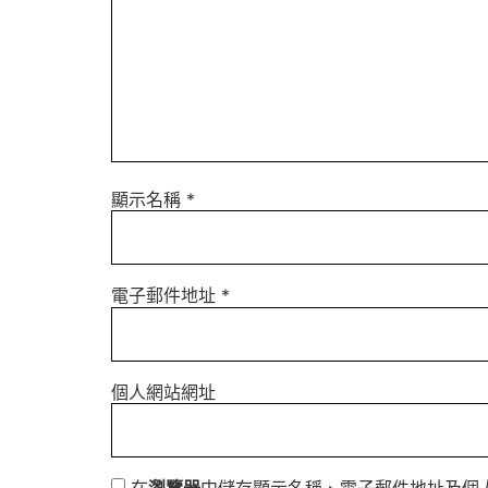
顯示名稱
*
電子郵件地址
*
個人網站網址
在
瀏覽器
中儲存顯示名稱、電子郵件地址及個