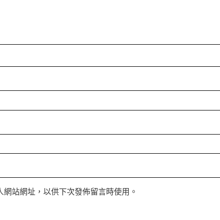
人網站網址，以供下次發佈留言時使用。