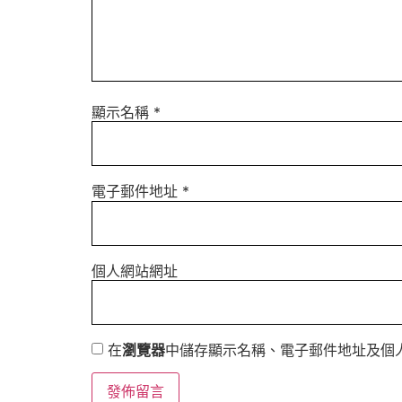
顯示名稱
*
電子郵件地址
*
個人網站網址
在
瀏覽器
中儲存顯示名稱、電子郵件地址及個