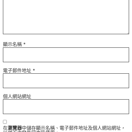
顯示名稱
*
電子郵件地址
*
個人網站網址
在
瀏覽器
中儲存顯示名稱、電子郵件地址及個人網站網址，