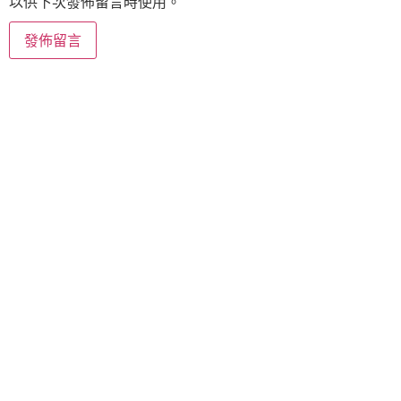
以供下次發佈留言時使用。