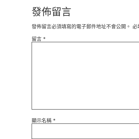
發佈留言
發佈留言必須填寫的電子郵件地址不會公開。
必
留言
*
顯示名稱
*