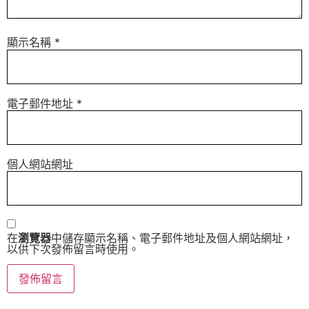
顯示名稱
*
電子郵件地址
*
個人網站網址
在
瀏覽器
中儲存顯示名稱、電子郵件地址及個人網站網址，
以供下次發佈留言時使用。