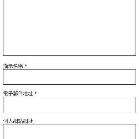
顯示名稱
*
電子郵件地址
*
個人網站網址